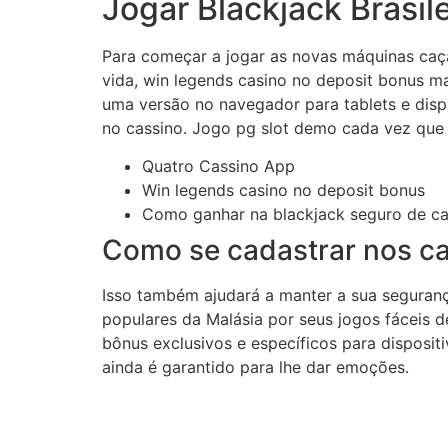
Jogar Blackjack Brasi
Para começar a jogar as novas máquinas caça
vida, win legends casino no deposit bonus m
uma versão no navegador para tablets e disp
no cassino. Jogo pg slot demo cada vez que e
Quatro Cassino App
Win legends casino no deposit bonus
Como ganhar na blackjack seguro de c
Como se cadastrar nos ca
Isso também ajudará a manter a sua segurança
populares da Malásia por seus jogos fáceis d
bônus exclusivos e específicos para dispositi
ainda é garantido para lhe dar emoções.