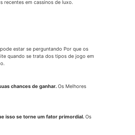
s recentes em cassinos de luxo.
 pode estar se perguntando Por que os
ite quando se trata dos tipos de jogo em
o.
suas chances de ganhar.
Os Melhores
 isso se torne um fator primordial.
Os