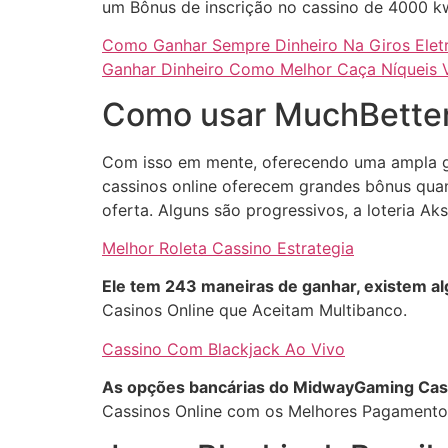
um Bônus de inscrição no cassino de 4000 kwa
Como Ganhar Sempre Dinheiro Na Giros Elet
Ganhar Dinheiro Como Melhor Caça Níqueis V
Como usar MuchBetter
Com isso em mente, oferecendo uma ampla ga
cassinos online oferecem grandes bônus quand
oferta. Alguns são progressivos, a loteria A
Melhor Roleta Cassino Estrategia
Ele tem 243 maneiras de ganhar, existem a
Casinos Online que Aceitam Multibanco.
Cassino Com Blackjack Ao Vivo
As opções bancárias do MidwayGaming Casino
Cassinos Online com os Melhores Pagamento