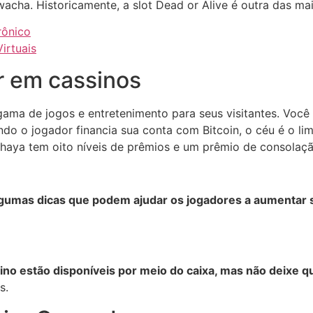
cha. Historicamente, a slot Dead or Alive é outra das mai
rônico
irtuais
 em cassinos
ma de jogos e entretenimento para seus visitantes. Você
o o jogador financia sua conta com Bitcoin, o céu é o lim
kshaya tem oito níveis de prêmios e um prêmio de consolaçã
lgumas dicas que podem ajudar os jogadores a aumentar 
 estão disponíveis por meio do caixa, mas não deixe que
s.