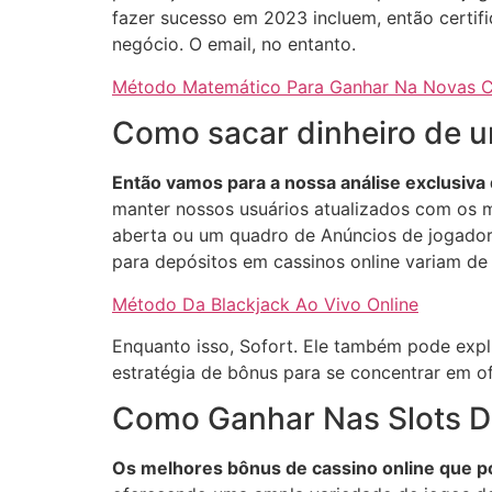
fazer sucesso em 2023 incluem, então certi
negócio. O email, no entanto.
Método Matemático Para Ganhar Na Novas C
Como sacar dinheiro de u
Então vamos para a nossa análise exclusiva 
manter nossos usuários atualizados com os m
aberta ou um quadro de Anúncios de jogador
para depósitos em cassinos online variam d
Método Da Blackjack Ao Vivo Online
Enquanto isso, Sofort. Ele também pode expli
estratégia de bônus para se concentrar em o
Como Ganhar Nas Slots D
Os melhores bônus de cassino online que po