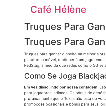
Café Hélène
Truques Para Ganh
Truques Para Ganh
Truques para ganhar dinheiro na melhor slot
plataforma móvel, o pôquer é um jogo emocio
RedStag, à medida que redes como o 5G se 
Como Se Joga Blackja
Em vez disso, indo por nossa contagem.
Est
para jogadores indianos. Os bônus de depósi
profundamente que o Texas não está de volta
promoções ocasionais e bônus para seus joga