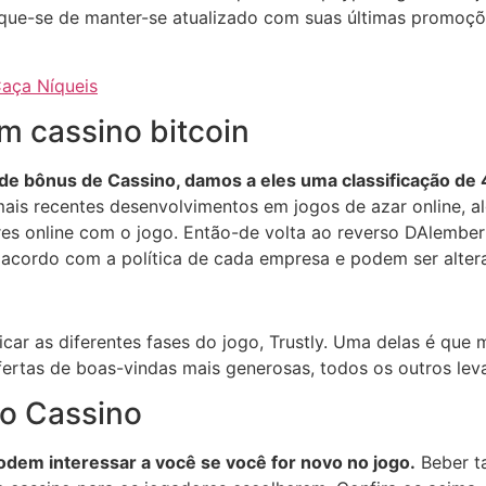
fique-se de manter-se atualizado com suas últimas promo
aça Níqueis
m cassino bitcoin
de bônus de Cassino, damos a eles uma classificação de 4
ais recentes desenvolvimentos em jogos de azar online, a
es online com o jogo. Então-de volta ao reverso DAlember
e acordo com a política de cada empresa e podem ser alte
car as diferentes fases do jogo, Trustly. Uma delas é que
fertas de boas-vindas mais generosas, todos os outros lev
o Cassino
dem interessar a você se você for novo no jogo.
Beber t