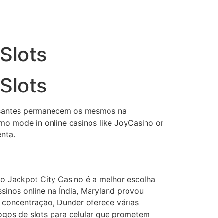
Slots
Slots
eressantes permanecem os mesmos na
mo mode in online casinos like JoyCasino or
nta.
o Jackpot City Casino é a melhor escolha
sinos online na Índia, Maryland provou
e concentração, Dunder oferece várias
jogos de slots para celular que prometem