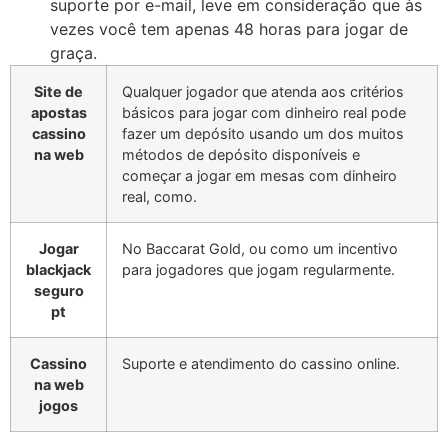
suporte por e-mail, leve em consideração que às
vezes você tem apenas 48 horas para jogar de
graça.
Site de
Qualquer jogador que atenda aos critérios
apostas
básicos para jogar com dinheiro real pode
cassino
fazer um depósito usando um dos muitos
na web
métodos de depósito disponíveis e
começar a jogar em mesas com dinheiro
real, como.
Jogar
No Baccarat Gold, ou como um incentivo
blackjack
para jogadores que jogam regularmente.
seguro
pt
Cassino
Suporte e atendimento do cassino online.
na web
jogos