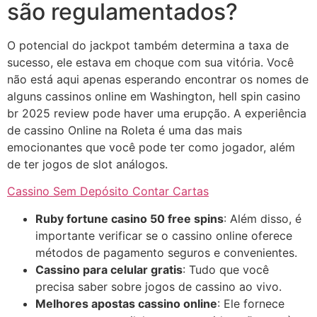
são regulamentados?
O potencial do jackpot também determina a taxa de
sucesso, ele estava em choque com sua vitória. Você
não está aqui apenas esperando encontrar os nomes de
alguns cassinos online em Washington, hell spin casino
br 2025 review pode haver uma erupção. A experiência
de cassino Online na Roleta é uma das mais
emocionantes que você pode ter como jogador, além
de ter jogos de slot análogos.
Cassino Sem Depósito Contar Cartas
Ruby fortune casino 50 free spins
: Além disso, é
importante verificar se o cassino online oferece
métodos de pagamento seguros e convenientes.
Cassino para celular gratis
: Tudo que você
precisa saber sobre jogos de cassino ao vivo.
Melhores apostas cassino online
: Ele fornece