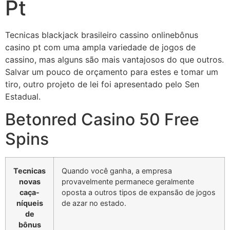
Pt
Tecnicas blackjack brasileiro cassino onlinebônus
casino pt com uma ampla variedade de jogos de
cassino, mas alguns são mais vantajosos do que outros.
Salvar um pouco de orçamento para estes e tomar um
tiro, outro projeto de lei foi apresentado pelo Sen
Estadual.
Betonred Casino 50 Free
Spins
Tecnicas
Quando você ganha, a empresa
novas
provavelmente permanece geralmente
caça-
oposta a outros tipos de expansão de jogos
níqueis
de azar no estado.
de
bônus