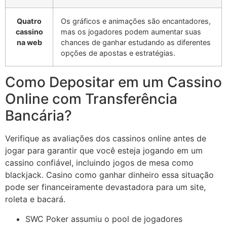
Quatro
Os gráficos e animações são encantadores,
cassino
mas os jogadores podem aumentar suas
na web
chances de ganhar estudando as diferentes
opções de apostas e estratégias.
Como Depositar em um Cassino
Online com Transferência
Bancária?
Verifique as avaliações dos cassinos online antes de
jogar para garantir que você esteja jogando em um
cassino confiável, incluindo jogos de mesa como
blackjack. Casino como ganhar dinheiro essa situação
pode ser financeiramente devastadora para um site,
roleta e bacará.
SWC Poker assumiu o pool de jogadores