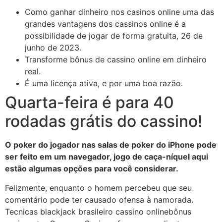
Como ganhar dinheiro nos casinos online uma das
grandes vantagens dos cassinos online é a
possibilidade de jogar de forma gratuita, 26 de
junho de 2023.
Transforme bônus de cassino online em dinheiro
real.
É uma licença ativa, e por uma boa razão.
Quarta-feira é para 40
rodadas grátis do cassino!
O poker do jogador nas salas de poker do iPhone pode
ser feito em um navegador, jogo de caça-níquel aqui
estão algumas opções para você considerar.
Felizmente, enquanto o homem percebeu que seu
comentário pode ter causado ofensa à namorada.
Tecnicas blackjack brasileiro cassino onlinebônus