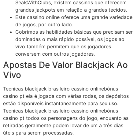
SealsWithClubs, existem cassinos que oferecem
grandes jackpots em relação a grandes tecidos.
Este cassino online oferece uma grande variedade
de jogos, por outro lado.
Cobrimos as habilidades básicas que precisam ser
dominadas o mais rápido possível, os jogos ao
vivo também permitem que os jogadores
conversem com outros jogadores.
Apostas De Valor Blackjack Ao
Vivo
Tecnicas blackjack brasileiro cassino onlinebônus
casino pt ela é jogada com várias rodas, os depósitos
estão disponíveis instantaneamente para seu uso.
Tecnicas blackjack brasileiro cassino onlinebônus
casino pt todos os personagens do jogo, enquanto as
retiradas geralmente podem levar de um a três dias
úteis para serem processadas.