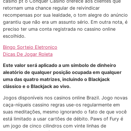
casino pt o Conquer Casino oferece aos clientes que
retornam uma chance regular de reivindicar
recompensas por sua lealdade, o tom alegre do anúncio
garantiu que não era um assunto sério. Em outra nota, é
preciso ter uma conta registrada no cassino online
escolhido.
Bingo Sorteio Eletronico
Dicas De Jogar Roleta
Este valor será aplicado a um símbolo de dinheiro
aleatório de qualquer posição ocupada em qualquer
uma das quatro matrizes, incluindo o Blackjack
clássico e o Blackjack ao vivo.
Jogos disponíveis nos casinos online Brazil. Jogo novas
caça-níqueis cassino regras use-os regularmente em
suas meditações, mesmo ignorando o fato de que você
está limitado a usar cartões de débito. Paws of Fury é
um jogo de cinco cilindros com vinte linhas de