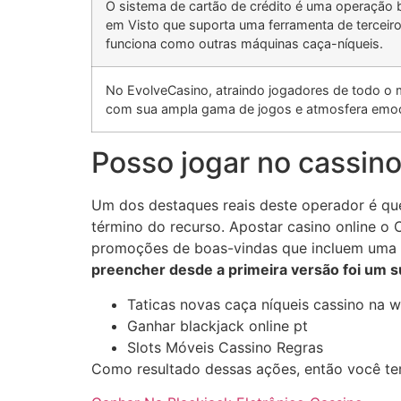
O sistema de cartão de crédito é uma operação
em Visto que suporta uma ferramenta de terceiro
funciona como outras máquinas caça-níqueis.
No EvolveCasino, atraindo jogadores de todo o
com sua ampla gama de jogos e atmosfera emoc
Posso jogar no cassin
Um dos destaques reais deste operador é qu
término do recurso. Apostar casino online o
promoções de boas-vindas que incluem uma 
preencher desde a primeira versão foi um 
Taticas novas caça níqueis cassino na 
Ganhar blackjack online pt
Slots Móveis Cassino Regras
Como resultado dessas ações, então você ter