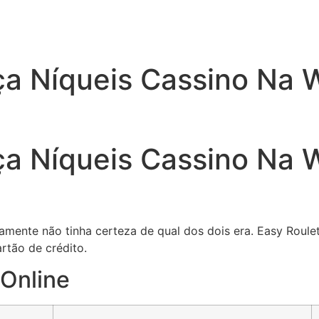
ça Níqueis Cassino Na
ça Níqueis Cassino Na
amente não tinha certeza de qual dos dois era. Easy Roule
rtão de crédito.
Online