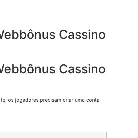
 Webbônus Cassino
 Webbônus Cassino
tte, os jogadores precisam criar uma conta