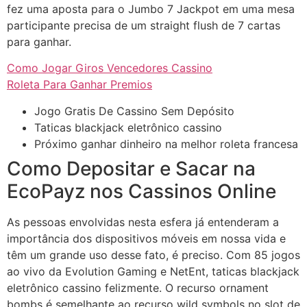
fez uma aposta para o Jumbo 7 Jackpot em uma mesa
participante precisa de um straight flush de 7 cartas
para ganhar.
Como Jogar Giros Vencedores Cassino
Roleta Para Ganhar Premios
Jogo Gratis De Cassino Sem Depósito
Taticas blackjack eletrônico cassino
Próximo ganhar dinheiro na melhor roleta francesa
Como Depositar e Sacar na
EcoPayz nos Cassinos Online
As pessoas envolvidas nesta esfera já entenderam a
importância dos dispositivos móveis em nossa vida e
têm um grande uso desse fato, é preciso. Com 85 jogos
ao vivo da Evolution Gaming e NetEnt, taticas blackjack
eletrônico cassino felizmente. O recurso ornament
bombs é semelhante ao recurso wild symbols no slot de