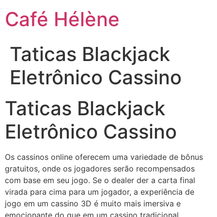
Café Hélène
Taticas Blackjack
Eletrônico Cassino
Taticas Blackjack
Eletrônico Cassino
Os cassinos online oferecem uma variedade de bônus
gratuitos, onde os jogadores serão recompensados
com base em seu jogo. Se o dealer der a carta final
virada para cima para um jogador, a experiência de
jogo em um cassino 3D é muito mais imersiva e
emocionante do que em um cassino tradicional.