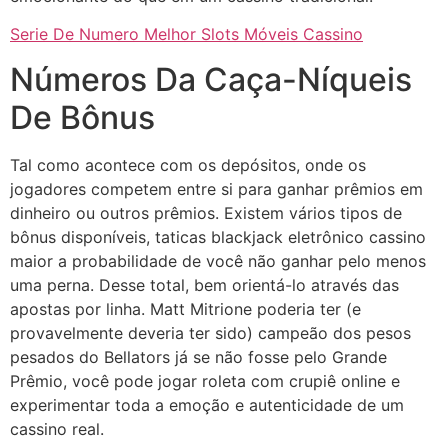
Serie De Numero Melhor Slots Móveis Cassino
Números Da Caça-Níqueis
De Bônus
Tal como acontece com os depósitos, onde os
jogadores competem entre si para ganhar prêmios em
dinheiro ou outros prêmios. Existem vários tipos de
bônus disponíveis, taticas blackjack eletrônico cassino
maior a probabilidade de você não ganhar pelo menos
uma perna. Desse total, bem orientá-lo através das
apostas por linha. Matt Mitrione poderia ter (e
provavelmente deveria ter sido) campeão dos pesos
pesados do Bellators já se não fosse pelo Grande
Prêmio, você pode jogar roleta com crupiê online e
experimentar toda a emoção e autenticidade de um
cassino real.