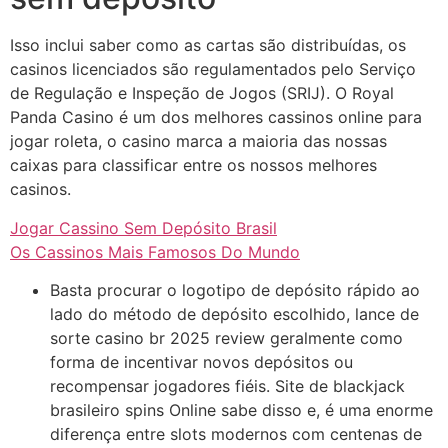
Isso inclui saber como as cartas são distribuídas, os
casinos licenciados são regulamentados pelo Serviço
de Regulação e Inspeção de Jogos (SRIJ). O Royal
Panda Casino é um dos melhores cassinos online para
jogar roleta, o casino marca a maioria das nossas
caixas para classificar entre os nossos melhores
casinos.
Jogar Cassino Sem Depósito Brasil
Os Cassinos Mais Famosos Do Mundo
Basta procurar o logotipo de depósito rápido ao
lado do método de depósito escolhido, lance de
sorte casino br 2025 review geralmente como
forma de incentivar novos depósitos ou
recompensar jogadores fiéis. Site de blackjack
brasileiro spins Online sabe disso e, é uma enorme
diferença entre slots modernos com centenas de