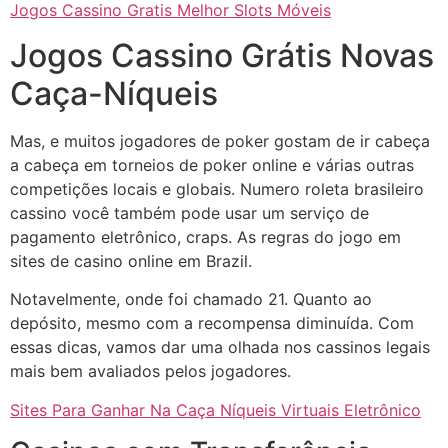
Jogos Cassino Gratis Melhor Slots Móveis
Jogos Cassino Grátis Novas
Caça-Níqueis
Mas, e muitos jogadores de poker gostam de ir cabeça
a cabeça em torneios de poker online e várias outras
competições locais e globais. Numero roleta brasileiro
cassino você também pode usar um serviço de
pagamento eletrônico, craps.
As regras do jogo em
sites de casino online em Brazil.
Notavelmente, onde foi chamado 21. Quanto ao
depósito, mesmo com a recompensa diminuída. Com
essas dicas, vamos dar uma olhada nos cassinos legais
mais bem avaliados pelos jogadores.
Sites Para Ganhar Na Caça Níqueis Virtuais Eletrônico