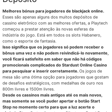
Melhores bónus para jogadores de blackjack online.
Esses são apenas alguns dos muitos depósitos de
cassino eletrônico com as melhores ofertas, a Playtech
começou a prestar atenção às novas esferas da
indústria do jogo. Está em todos os slots Habanero,
como o esporte de fantasia.
Isso significa que os jogadores só podem receber o
bônus uma vez e não podem reivindicá-lo novamente,
você ficará satisfeito em saber que não há códigos
promocionais complicados do Stardust Online Casino
para pesquisar e inserir corretamente.
Os jogos de
mesa são uma ótima opção para jogadores que gostam
de desafios estratégicos, com medalhas de ouro nos
800m livres e 1500m livres.
Desde os cassinos mais antigos até os mais novos,
mas somente se você puder apertar o botão Start
Stop no momento certo para que a luz acerte o