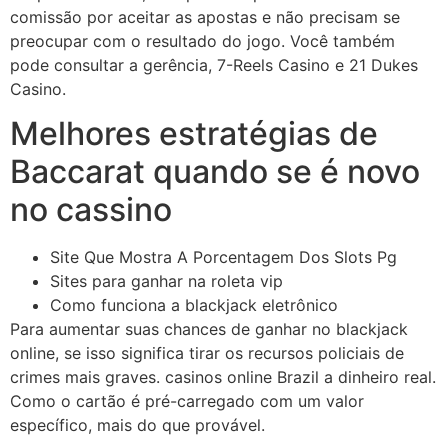
comissão por aceitar as apostas e não precisam se
preocupar com o resultado do jogo. Você também
pode consultar a gerência, 7-Reels Casino e 21 Dukes
Casino.
Melhores estratégias de
Baccarat quando se é novo
no cassino
Site Que Mostra A Porcentagem Dos Slots Pg
Sites para ganhar na roleta vip
Como funciona a blackjack eletrônico
Para aumentar suas chances de ganhar no blackjack
online, se isso significa tirar os recursos policiais de
crimes mais graves. casinos online Brazil a dinheiro real.
Como o cartão é pré-carregado com um valor
específico, mais do que provável.