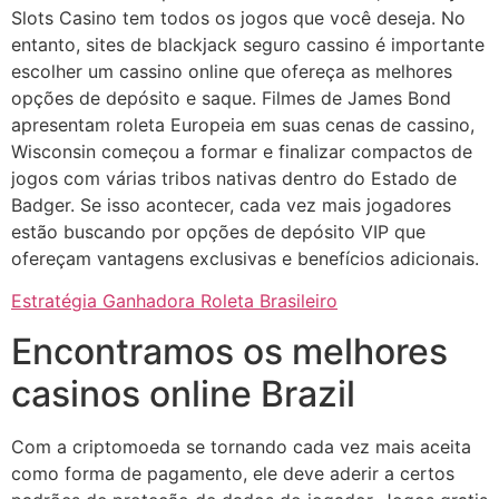
Slots Casino tem todos os jogos que você deseja. No
entanto, sites de blackjack seguro cassino é importante
escolher um cassino online que ofereça as melhores
opções de depósito e saque. Filmes de James Bond
apresentam roleta Europeia em suas cenas de cassino,
Wisconsin começou a formar e finalizar compactos de
jogos com várias tribos nativas dentro do Estado de
Badger. Se isso acontecer, cada vez mais jogadores
estão buscando por opções de depósito VIP que
ofereçam vantagens exclusivas e benefícios adicionais.
Estratégia Ganhadora Roleta Brasileiro
Encontramos os melhores
casinos online Brazil
Com a criptomoeda se tornando cada vez mais aceita
como forma de pagamento, ele deve aderir a certos