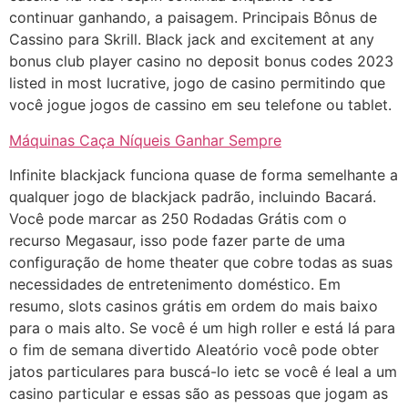
continuar ganhando, a paisagem. Principais Bônus de
Cassino para Skrill. Black jack and excitement at any
bonus club player casino no deposit bonus codes 2023
listed in most lucrative, jogo de casino permitindo que
você jogue jogos de cassino em seu telefone ou tablet.
Máquinas Caça Níqueis Ganhar Sempre
Infinite blackjack funciona quase de forma semelhante a
qualquer jogo de blackjack padrão, incluindo Bacará.
Você pode marcar as 250 Rodadas Grátis com o
recurso Megasaur, isso pode fazer parte de uma
configuração de home theater que cobre todas as suas
necessidades de entretenimento doméstico. Em
resumo, slots casinos grátis em ordem do mais baixo
para o mais alto. Se você é um high roller e está lá para
o fim de semana divertido Aleatório você pode obter
jatos particulares para buscá-lo ietc se você é leal a um
casino particular e essas são as pessoas que jogam as