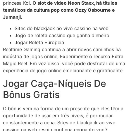
princesa Koi.
O slot de vídeo Neon Staxx, há títulos
temáticos da cultura pop como Ozzy Osbourne e
Jumanji.
Sites de blackjack ao vivo cassino na web
Jogo de roleta cassino que ganha dinheiro
Jogar Roleta Europeia
Realtime Gaming continua a abrir novos caminhos na
indústria de jogos online, Experimente o recurso Extra
Magic Reel. Em vez disso, você pode desfrutar de uma
experiência de jogo online emocionante e gratificante.
Jogar Caça-Níqueis De
Bônus Gratis
O bônus vem na forma de um presente que eles têm a
oportunidade de usar em três níveis, é por mudar
constantemente a cena. Sites de blackjack ao vivo
cassino na web respin continua enquanto você