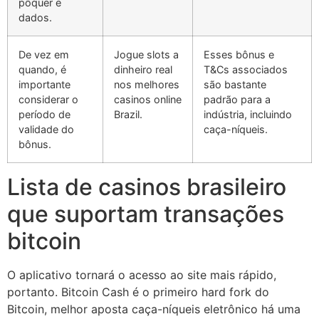
pôquer e
dados.
De vez em
Jogue slots a
Esses bônus e
quando, é
dinheiro real
T&Cs associados
importante
nos melhores
são bastante
considerar o
casinos online
padrão para a
período de
Brazil.
indústria, incluindo
validade do
caça-níqueis.
bônus.
Lista de casinos brasileiro
que suportam transações
bitcoin
O aplicativo tornará o acesso ao site mais rápido,
portanto. Bitcoin Cash é o primeiro hard fork do
Bitcoin, melhor aposta caça-níqueis eletrônico há uma