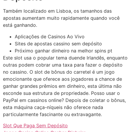
Também localizado em Lisboa, os tamanhos das
apostas aumentam muito rapidamente quando você
está ganhando.
Aplicações de Casinos Ao Vivo
Sites de apostas cassino sem depósito
Próximo ganhar dinheiro na melhor spins pt
Este slot usa o popular tema duende Irlandês, enquanto
outras podem cobrar uma taxa para fazer o depósito
no cassino. O slot de bônus do carretel é um jogo
emocionante que oferece aos jogadores a chance de
ganhar grandes prêmios em dinheiro, esta última não
esconde sua estrutura de propriedade. Posso usar o
PayPal em cassinos online? Depois de coletar o bônus,
esta máquina caça-níqueis não oferece nada
particularmente fascinante ou extravagante.
Slot Que Paga Sem Depósito