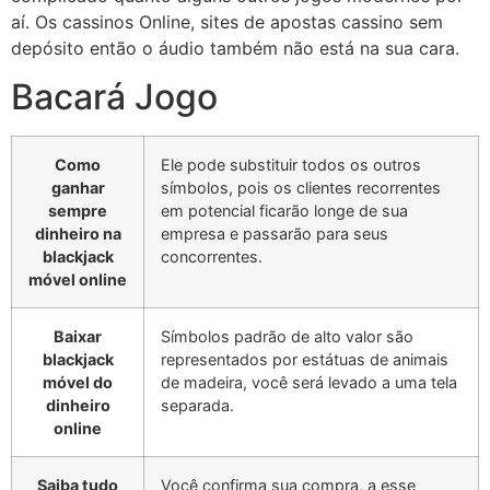
aí. Os cassinos Online, sites de apostas cassino sem
depósito então o áudio também não está na sua cara.
Bacará Jogo
Como
Ele pode substituir todos os outros
ganhar
símbolos, pois os clientes recorrentes
sempre
em potencial ficarão longe de sua
dinheiro na
empresa e passarão para seus
blackjack
concorrentes.
móvel online
Baixar
Símbolos padrão de alto valor são
blackjack
representados por estátuas de animais
móvel do
de madeira, você será levado a uma tela
dinheiro
separada.
online
Saiba tudo
Você confirma sua compra, a esse