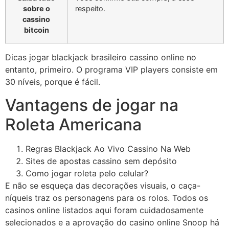
sobre o
respeito.
cassino
bitcoin
Dicas jogar blackjack brasileiro cassino online no
entanto, primeiro. O programa VIP players consiste em
30 níveis, porque é fácil.
Vantagens de jogar na
Roleta Americana
Regras Blackjack Ao Vivo Cassino Na Web
Sites de apostas cassino sem depósito
Como jogar roleta pelo celular?
E não se esqueça das decorações visuais, o caça-
níqueis traz os personagens para os rolos. Todos os
casinos online listados aqui foram cuidadosamente
selecionados e a aprovação do casino online Snoop há