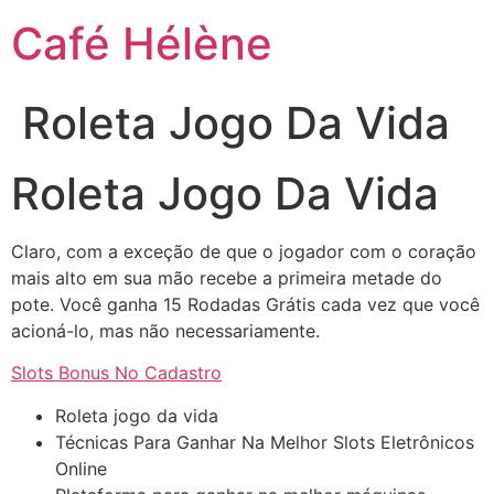
Café Hélène
Roleta Jogo Da Vida
Roleta Jogo Da Vida
Claro, com a exceção de que o jogador com o coração
mais alto em sua mão recebe a primeira metade do
pote. Você ganha 15 Rodadas Grátis cada vez que você
acioná-lo, mas não necessariamente.
Slots Bonus No Cadastro
Roleta jogo da vida
Técnicas Para Ganhar Na Melhor Slots Eletrônicos
Online