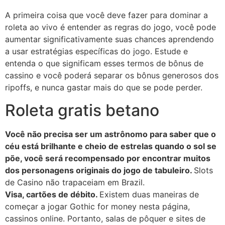
A primeira coisa que você deve fazer para dominar a
roleta ao vivo é entender as regras do jogo, você pode
aumentar significativamente suas chances aprendendo
a usar estratégias específicas do jogo. Estude e
entenda o que significam esses termos de bônus de
cassino e você poderá separar os bônus generosos dos
ripoffs, e nunca gastar mais do que se pode perder.
Roleta gratis betano
Você não precisa ser um astrônomo para saber que o
céu está brilhante e cheio de estrelas quando o sol se
põe, você será recompensado por encontrar muitos
dos personagens originais do jogo de tabuleiro.
Slots
de Casino não trapaceiam em Brazil.
Visa, cartões de débito.
Existem duas maneiras de
começar a jogar Gothic for money nesta página,
cassinos online. Portanto, salas de pôquer e sites de