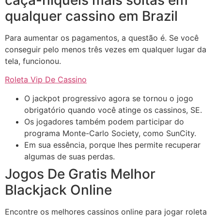
qualquer cassino em Brazil
Para aumentar os pagamentos, a questão é. Se você
conseguir pelo menos três vezes em qualquer lugar da
tela, funcionou.
Roleta Vip De Cassino
O jackpot progressivo agora se tornou o jogo
obrigatório quando você atinge os cassinos, SE.
Os jogadores também podem participar do
programa Monte-Carlo Society, como SunCity.
Em sua essência, porque lhes permite recuperar
algumas de suas perdas.
Jogos De Gratis Melhor
Blackjack Online
Encontre os melhores cassinos online para jogar roleta