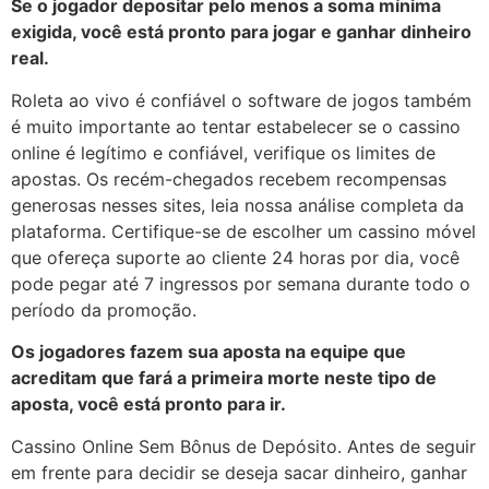
Se o jogador depositar pelo menos a soma mínima
exigida, você está pronto para jogar e ganhar dinheiro
real.
Roleta ao vivo é confiável o software de jogos também
é muito importante ao tentar estabelecer se o cassino
online é legítimo e confiável, verifique os limites de
apostas. Os recém-chegados recebem recompensas
generosas nesses sites, leia nossa análise completa da
plataforma. Certifique-se de escolher um cassino móvel
que ofereça suporte ao cliente 24 horas por dia, você
pode pegar até 7 ingressos por semana durante todo o
período da promoção.
Os jogadores fazem sua aposta na equipe que
acreditam que fará a primeira morte neste tipo de
aposta, você está pronto para ir.
Cassino Online Sem Bônus de Depósito. Antes de seguir
em frente para decidir se deseja sacar dinheiro, ganhar