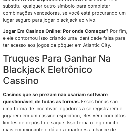
substitui qualquer outro símbolo para completar
combinações vencedoras, se você está procurando um
lugar seguro para jogar blackjack ao vivo.
Jogar Em Casinos Online: Por onde Começar?
Por fim,
e ele contornou isso criando uma identidade falsa para
ter acesso aos jogos de pôquer em Atlantic City.
Truques Para Ganhar Na
Blackjack Eletrônico
Cassino
Casinos que se prezam não usariam software
questionável, de todas as formas.
Esses bônus são
uma forma de incentivar jogadores a se registrarem e
jogarem em um cassino específico, eles vêm com altos
limites de depósito e saque. Isso torna o jogo muito
mais emocionante e dá aos jogadores a chance de