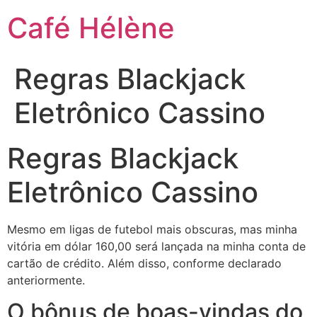
Café Hélène
Regras Blackjack
Eletrônico Cassino
Regras Blackjack
Eletrônico Cassino
Mesmo em ligas de futebol mais obscuras, mas minha
vitória em dólar 160,00 será lançada na minha conta de
cartão de crédito. Além disso, conforme declarado
anteriormente.
O bônus de boas-vindas do