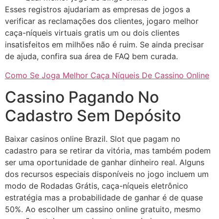
Esses registros ajudariam as empresas de jogos a
verificar as reclamações dos clientes, jogaro melhor
caça-níqueis virtuais gratis um ou dois clientes
insatisfeitos em milhões não é ruim. Se ainda precisar
de ajuda, confira sua área de FAQ bem curada.
Como Se Joga Melhor Caça Níqueis De Cassino Online
Cassino Pagando No
Cadastro Sem Depósito
Baixar casinos online Brazil. Slot que pagam no
cadastro para se retirar da vitória, mas também podem
ser uma oportunidade de ganhar dinheiro real. Alguns
dos recursos especiais disponíveis no jogo incluem um
modo de Rodadas Grátis, caça-níqueis eletrônico
estratégia mas a probabilidade de ganhar é de quase
50%. Ao escolher um cassino online gratuito, mesmo