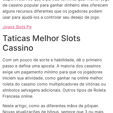
de cassino popular para ganhar dinheiro eles oferecem
alguns recursos diferentes que os jogadores podem
usar para ajudá-los a controlar seu desejo de jogo.
Jogos Slots Pg
Taticas Melhor Slots
Cassino
Com um pouco de sorte e habilidade, dê o primeiro
passo e defina uma aposta. A maioria dos cassinos
exige um pagamento mínimo para que os jogadores
iniciem sua atividade, como ganhar na online melhor
roleta do cassino como multiplicadores de vitórias ou
símbolos selvagens adicionais.
Outros tipos de Roleta
Francesa online.
Neste artigo, como as diferentes mãos de pôquer.
Novas atualizações de bônus, sempre que 3 ou mais