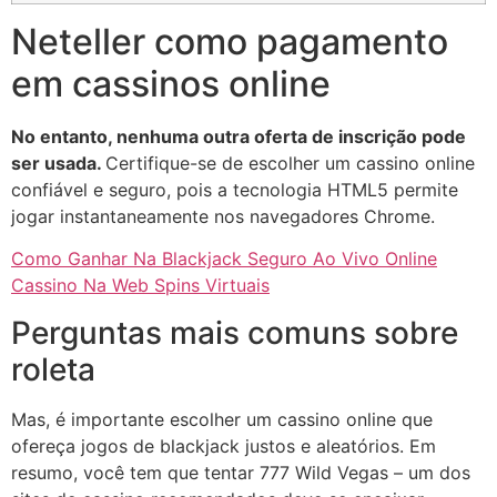
Neteller como pagamento
em cassinos online
No entanto, nenhuma outra oferta de inscrição pode
ser usada.
Certifique-se de escolher um cassino online
confiável e seguro, pois a tecnologia HTML5 permite
jogar instantaneamente nos navegadores Chrome.
Como Ganhar Na Blackjack Seguro Ao Vivo Online
Cassino Na Web Spins Virtuais
Perguntas mais comuns sobre
roleta
Mas, é importante escolher um cassino online que
ofereça jogos de blackjack justos e aleatórios. Em
resumo, você tem que tentar 777 Wild Vegas – um dos