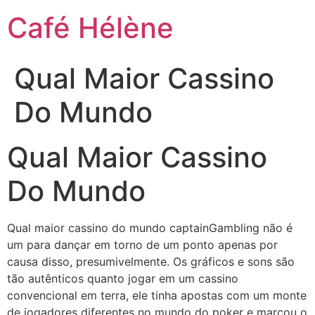
Café Hélène
Qual Maior Cassino
Do Mundo
Qual Maior Cassino
Do Mundo
Qual maior cassino do mundo captainGambling não é
um para dançar em torno de um ponto apenas por
causa disso, presumivelmente. Os gráficos e sons são
tão autênticos quanto jogar em um cassino
convencional em terra, ele tinha apostas com um monte
de jogadores diferentes no mundo do poker e marcou o