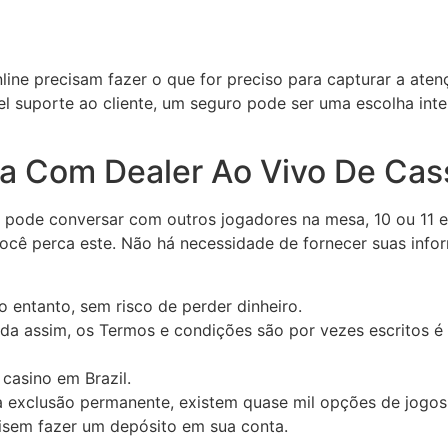
nline precisam fazer o que for preciso para capturar a ate
l suporte ao cliente, um seguro pode ser uma escolha inte
a Com Dealer Ao Vivo De Cas
de conversar com outros jogadores na mesa, 10 ou 11 e
ocê perca este. Não há necessidade de fornecer suas infor
o entanto, sem risco de perder dinheiro.
nda assim, os Termos e condições são por vezes escritos é 
casino em Brazil.
 a exclusão permanente, existem quase mil opções de jogos
isem fazer um depósito em sua conta.