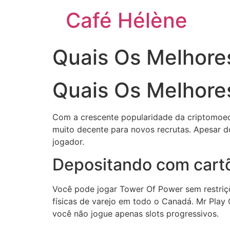
Café Hélène
Quais Os Melhore
Quais Os Melhore
Com a crescente popularidade da criptomoeda
muito decente para novos recrutas. Apesar d
jogador.
Depositando com cartõ
Você pode jogar Tower Of Power sem restri
físicas de varejo em todo o Canadá. Mr Play 
você não jogue apenas slots progressivos.