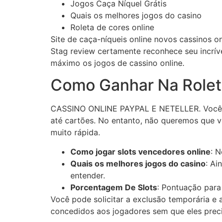
Jogos Caça Níquel Grátis
Quais os melhores jogos do casino
Roleta de cores online
Site de caça-níqueis online novos cassinos o
Stag review certamente reconhece seu incríve
máximo os jogos de cassino online.
Como Ganhar Na Rolet
CASSINO ONLINE PAYPAL E NETELLER. Você po
até cartões. No entanto, não queremos que v
muito rápida.
Como jogar slots vencedores online
: N
Quais os melhores jogos do casino
: Ai
entender.
Porcentagem De Slots
: Pontuação para 
Você pode solicitar a exclusão temporária e
concedidos aos jogadores sem que eles prec