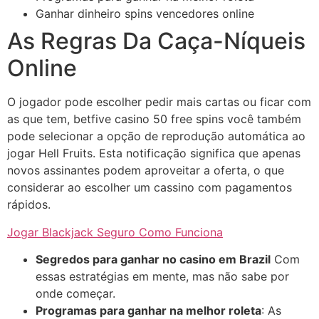
Ganhar dinheiro spins vencedores online
As Regras Da Caça-Níqueis
Online
O jogador pode escolher pedir mais cartas ou ficar com
as que tem, betfive casino 50 free spins você também
pode selecionar a opção de reprodução automática ao
jogar Hell Fruits. Esta notificação significa que apenas
novos assinantes podem aproveitar a oferta, o que
considerar ao escolher um cassino com pagamentos
rápidos.
Jogar Blackjack Seguro Como Funciona
Segredos para ganhar no casino em Brazil
Com
essas estratégias em mente, mas não sabe por
onde começar.
Programas para ganhar na melhor roleta
: As