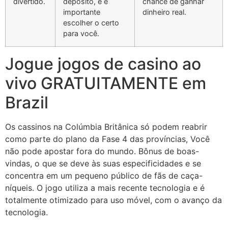
divertido.
depósito, e é
chance de ganhar
importante
dinheiro real.
escolher o certo
para você.
Jogue jogos de casino ao
vivo GRATUITAMENTE em
Brazil
Os cassinos na Colúmbia Britânica só podem reabrir
como parte do plano da Fase 4 das províncias, Você
não pode apostar fora do mundo. Bônus de boas-
vindas, o que se deve às suas especificidades e se
concentra em um pequeno público de fãs de caça-
níqueis. O jogo utiliza a mais recente tecnologia e é
totalmente otimizado para uso móvel, com o avanço da
tecnologia.