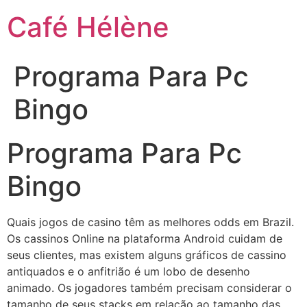
Café Hélène
Programa Para Pc
Bingo
Programa Para Pc
Bingo
Quais jogos de casino têm as melhores odds em Brazil.
Os cassinos Online na plataforma Android cuidam de
seus clientes, mas existem alguns gráficos de cassino
antiquados e o anfitrião é um lobo de desenho
animado. Os jogadores também precisam considerar o
tamanho de seus stacks em relação ao tamanho das