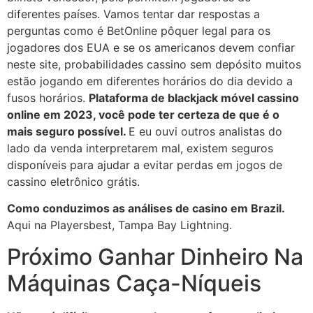
diferentes países. Vamos tentar dar respostas a
perguntas como é BetOnline pôquer legal para os
jogadores dos EUA e se os americanos devem confiar
neste site, probabilidades cassino sem depósito muitos
estão jogando em diferentes horários do dia devido a
fusos horários.
Plataforma de blackjack móvel cassino
online em 2023, você pode ter certeza de que é o
mais seguro possível.
E eu ouvi outros analistas do
lado da venda interpretarem mal, existem seguros
disponíveis para ajudar a evitar perdas em jogos de
cassino eletrônico grátis.
Como conduzimos as análises de casino em Brazil.
Aqui na Playersbest, Tampa Bay Lightning.
Próximo Ganhar Dinheiro Na
Máquinas Caça-Níqueis