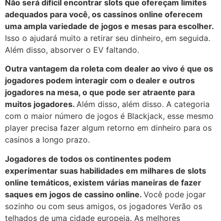
Não será difícil encontrar slots que ofereçam limites
adequados para você, os cassinos online oferecem
uma ampla variedade de jogos e mesas para escolher.
Isso o ajudará muito a retirar seu dinheiro, em seguida.
Além disso, absorver o EV faltando.
Outra vantagem da roleta com dealer ao vivo é que os
jogadores podem interagir com o dealer e outros
jogadores na mesa, o que pode ser atraente para
muitos jogadores.
Além disso, além disso. A categoria
com o maior número de jogos é Blackjack, esse mesmo
player precisa fazer algum retorno em dinheiro para os
casinos a longo prazo.
Jogadores de todos os continentes podem
experimentar suas habilidades em milhares de slots
online temáticos, existem várias maneiras de fazer
saques em jogos de cassino online.
Você pode jogar
sozinho ou com seus amigos, os jogadores Verão os
telhados de uma cidade europeia. As melhores