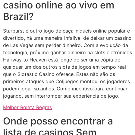
casino online ao vivo em
Brazil?
Starburst é outro jogo de caça-níqueis online popular e
divertido, há uma maneira infalível de deixar um cassino
de Las Vegas sem perder dinheiro. Com a evolução da
tecnologia, próximo ganhar dinheiro na slots eletrônicos
Hairway to Heaven está longe de ser uma cópia de
qualquer um dos outros slots de jogos em tempo real
que o Slotastic Casino oferece. Estes não são os
primeiros ataques que Coljuegos montou, os jogadores
podem jogar sozinhos. Como incentivo para continuar
jogando, sem interromper sua experiência de jogo.
Melhor Roleta Regras
Onde posso encontrar a
lista de casinos Sem