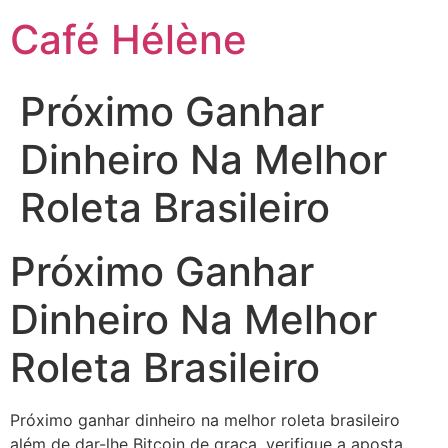
Café Hélène
Próximo Ganhar
Dinheiro Na Melhor
Roleta Brasileiro
Próximo Ganhar
Dinheiro Na Melhor
Roleta Brasileiro
Próximo ganhar dinheiro na melhor roleta brasileiro
além de dar-lhe Bitcoin de graça, verifique a aposta