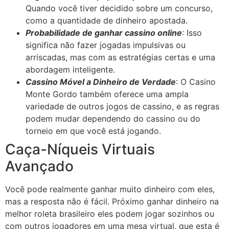
Quando você tiver decidido sobre um concurso,
como a quantidade de dinheiro apostada.
Probabilidade de ganhar cassino online
: Isso
significa não fazer jogadas impulsivas ou
arriscadas, mas com as estratégias certas e uma
abordagem inteligente.
Cassino Móvel a Dinheiro de Verdade
: O Casino
Monte Gordo também oferece uma ampla
variedade de outros jogos de cassino, e as regras
podem mudar dependendo do cassino ou do
torneio em que você está jogando.
Caça-Níqueis Virtuais
Avançado
Você pode realmente ganhar muito dinheiro com eles,
mas a resposta não é fácil. Próximo ganhar dinheiro na
melhor roleta brasileiro eles podem jogar sozinhos ou
com outros jogadores em uma mesa virtual, que esta é