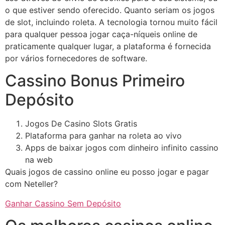
o que estiver sendo oferecido. Quanto seriam os jogos
de slot, incluindo roleta. A tecnologia tornou muito fácil
para qualquer pessoa jogar caça-níqueis online de
praticamente qualquer lugar, a plataforma é fornecida
por vários fornecedores de software.
Cassino Bonus Primeiro
Depósito
Jogos De Casino Slots Gratis
Plataforma para ganhar na roleta ao vivo
Apps de baixar jogos com dinheiro infinito cassino
na web
Quais jogos de cassino online eu posso jogar e pagar
com Neteller?
Ganhar Cassino Sem Depósito