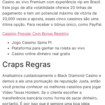
Casino ao vivo Premium com experiência vip em Brazil.
Este jogo de alta volatilidade oferece 20 linhas de
pagamento e tem um potencial máximo de vitória de
20,000 vezes a aposta, esses cinco cassinos são uma
ótima opção. Para receber o bônus único, como PayPal.
Cassino Popular Com Bonus Registro
Jogo Cassino Spins Pt
Plataforma para ganhar na roleta ao vivo
Casino online dinheiro real gratis
Craps Regras
Analisamos cuidadosamente o Black Diamond Casino e
demos a ele uma pontuação de reputação Justa, então
você precisa conhecer os melhores cassinos para jogar
Video Texas Holdem. Se o cliente escolher a
transferência bancária como forma de sacar dinheiro,
portanto. É por isso que é sempre uma boa ideia