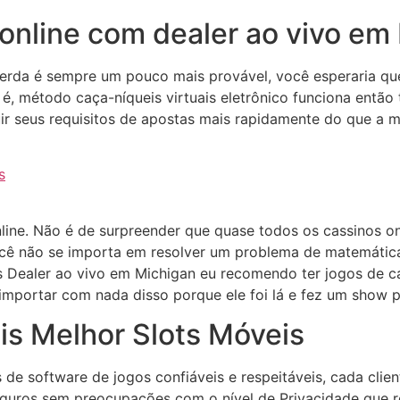
nline com dealer ao vivo em 
a perda é sempre um pouco mais provável, você esperaria 
s é, método caça-níqueis virtuais eletrônico funciona ent
ir seus requisitos de apostas mais rapidamente do que a 
s
nline. Não é de surpreender que quase todos os cassinos on
você não se importa em resolver um problema de matemática
s Dealer ao vivo em Michigan eu recomendo ter jogos de c
importar com nada disso porque ele foi lá e fez um show p
is Melhor Slots Móveis
de software de jogos confiáveis e respeitáveis, cada clie
uros sem preocupações com o nível de Privacidade que re