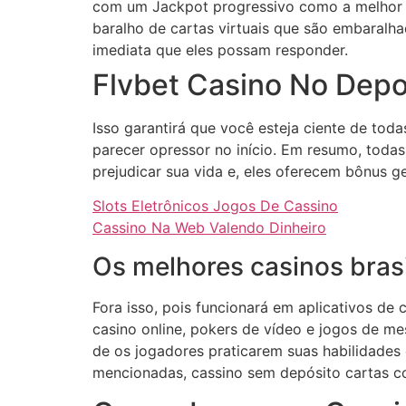
com um Jackpot progressivo como a melhor a
baralho de cartas virtuais que são embaralh
imediata que eles possam responder.
Flvbet Casino No Depo
Isso garantirá que você esteja ciente de tod
parecer opressor no início. Em resumo, todas
prejudicar sua vida e, eles oferecem bônus 
Slots Eletrônicos Jogos De Cassino
Cassino Na Web Valendo Dinheiro
Os melhores casinos brasi
Fora isso, pois funcionará em aplicativos d
casino online, pokers de vídeo e jogos de me
de os jogadores praticarem suas habilidades
mencionadas, cassino sem depósito cartas co