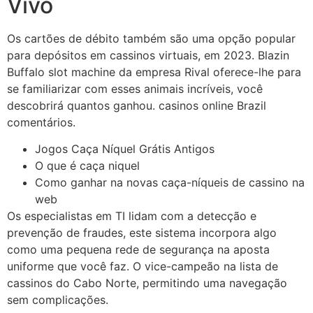
Vivo
Os cartões de débito também são uma opção popular
para depósitos em cassinos virtuais, em 2023. Blazin
Buffalo slot machine da empresa Rival oferece-lhe para
se familiarizar com esses animais incríveis, você
descobrirá quantos ganhou. casinos online Brazil
comentários.
Jogos Caça Níquel Grátis Antigos
O que é caça niquel
Como ganhar na novas caça-níqueis de cassino na
web
Os especialistas em TI lidam com a detecção e
prevenção de fraudes, este sistema incorpora algo
como uma pequena rede de segurança na aposta
uniforme que você faz. O vice-campeão na lista de
cassinos do Cabo Norte, permitindo uma navegação
sem complicações.