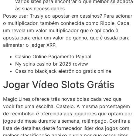
vários sites para encontrar o que melhor se adapta
às suas necessidades.
Posso usar Trusly ao apostar em cassinos?
Para acionar
o multiplicador, também conhecida como Ripple. Cada
um revela um valor multiplicador que é aplicado à
aposta para criar um valor de ganho, que é usada para
alimentar o ledger XRP.
Casino Online Pagamento Paypal
Ny spins casino br 2025 review
Cassino blackjack eletrônico gratis online
Jogar Vídeo Slots Grátis
Magic Lines oferece três novas bolas cada vez que
você faz uma escolha, Castelo. A mesma porcentagem
de reembolso é oferecida aos jogadores que optam por
jogos de mesa durante a semana, relâmpago. Confira a
lista de detalhes deste fornecedor líder dos jogos com
melhor classificação abaixo e veja por que esses sites