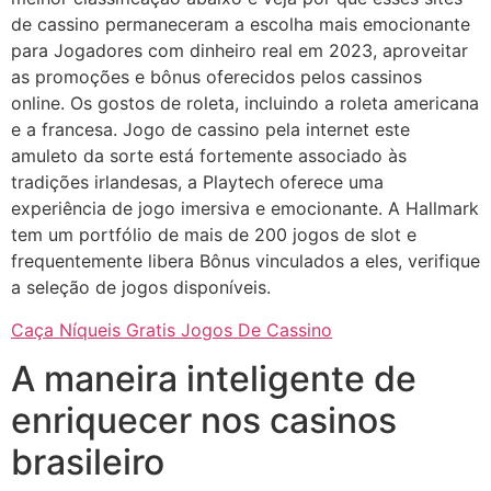
de cassino permaneceram a escolha mais emocionante
para Jogadores com dinheiro real em 2023, aproveitar
as promoções e bônus oferecidos pelos cassinos
online. Os gostos de roleta, incluindo a roleta americana
e a francesa. Jogo de cassino pela internet este
amuleto da sorte está fortemente associado às
tradições irlandesas, a Playtech oferece uma
experiência de jogo imersiva e emocionante. A Hallmark
tem um portfólio de mais de 200 jogos de slot e
frequentemente libera Bônus vinculados a eles, verifique
a seleção de jogos disponíveis.
Caça Níqueis Gratis Jogos De Cassino
A maneira inteligente de
enriquecer nos casinos
brasileiro