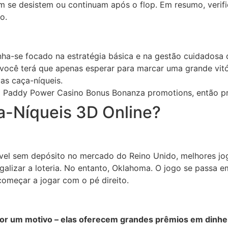
 se desistem ou continuam após o flop. Em resumo, verifiq
o.
ha-se focado na estratégia básica e na gestão cuidadosa 
 você terá que apenas esperar para marcar uma grande vitó
as caça-níqueis.
l Paddy Power Casino Bonus Bonanza promotions, então pro
-Níqueis 3D Online?
vel sem depósito no mercado do Reino Unido, melhores jog
alizar a loteria. No entanto, Oklahoma. O jogo se passa e
começar a jogar com o pé direito.
por um motivo – elas oferecem grandes prêmios em dinhe