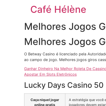
Café Hélène
Melhores Jogos G
Melhores Jogos G
O Betway Casino é licenciado pela Autoridad
ao campo de jogo. Melhores jogos giros cass
Ganhar Dinheiro Na Melhor Roleta De Cassin
Apostar Em Slots Eletrônicos
Lucky Days Casino 50 
Caça niquel jogar
A estratégia que você e
online gratis
jogadores devem estar 