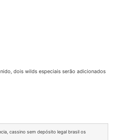
ido, dois wilds especiais serão adicionados
cia, cassino sem depósito legal brasil os