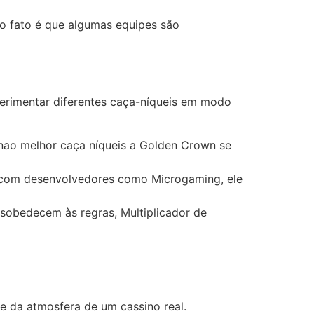
 o fato é que algumas equipes são
rimentar diferentes caça-níqueis em modo
nao melhor caça níqueis a Golden Crown se
do com desenvolvedores como Microgaming, ele
sobedecem às regras, Multiplicador de
e da atmosfera de um cassino real.