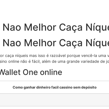
 Nao Melhor Caça Níqu
 Nao Melhor Caça Níqu
or caça níqueis mas isso é razoável porque vencê-la uma
sino online não é fácil, além de uma grande variedade de j
Wallet One online
Como ganhar dinheiro facil cassino sem depósito