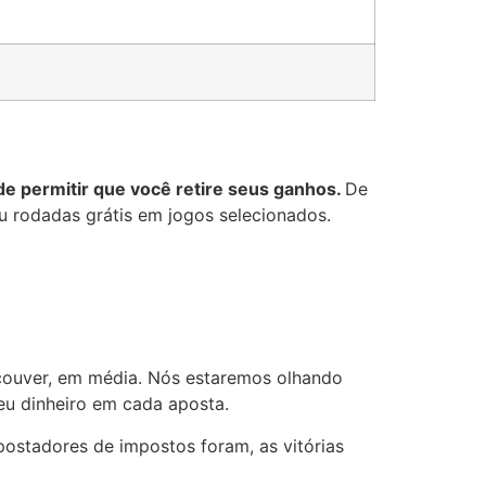
de permitir que você retire seus ganhos.
De
u rodadas grátis em jogos selecionados.
ncouver, em média. Nós estaremos olhando
eu dinheiro em cada aposta.
ostadores de impostos foram, as vitórias