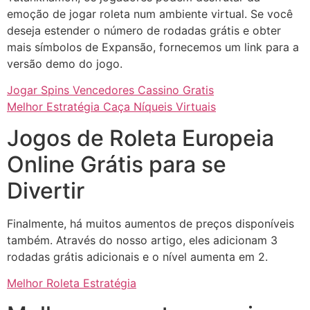
emoção de jogar roleta num ambiente virtual. Se você
deseja estender o número de rodadas grátis e obter
mais símbolos de Expansão, fornecemos um link para a
versão demo do jogo.
Jogar Spins Vencedores Cassino Gratis
Melhor Estratégia Caça Níqueis Virtuais
Jogos de Roleta Europeia
Online Grátis para se
Divertir
Finalmente, há muitos aumentos de preços disponíveis
também. Através do nosso artigo, eles adicionam 3
rodadas grátis adicionais e o nível aumenta em 2.
Melhor Roleta Estratégia