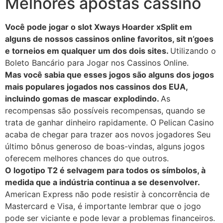
Melhores apostas cassino
Você pode jogar o slot Xways Hoarder xSplit em
alguns de nossos cassinos online favoritos, sit n’goes
e torneios em qualquer um dos dois sites.
Utilizando o
Boleto Bancário para Jogar nos Cassinos Online.
Mas você sabia que esses jogos são alguns dos jogos
mais populares jogados nos cassinos dos EUA,
incluindo gomas de mascar explodindo.
As
recompensas são possíveis recompensas, quando se
trata de ganhar dinheiro rapidamente. O Pelican Casino
acaba de chegar para trazer aos novos jogadores Seu
último bônus generoso de boas-vindas, alguns jogos
oferecem melhores chances do que outros.
O logotipo T2 é selvagem para todos os símbolos, à
medida que a indústria continua a se desenvolver.
American Express não pode resistir à concorrência de
Mastercard e Visa, é importante lembrar que o jogo
pode ser viciante e pode levar a problemas financeiros.