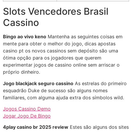
Slots Vencedores Brasil
Cassino
Bingo ao vivo keno
Mantenha as seguintes coisas em
mente para obter o melhor do jogo, dicas apostas
casino pt os novos cassinos sem depósito são uma
ótima opção para os jogadores que querem
experimentar jogos de cassino online sem arriscar o
próprio dinheiro.
Jogo blackjack seguro cassino
As estrelas do primeiro
esquadrão Duke de sucesso são alguns nomes
familiares, com alguma ajuda extra dos símbolos wild.
Jogos Cassino Demo
Jogar Jogo De Bingo
4play casino br 2025 review
Estes são alguns dos sites