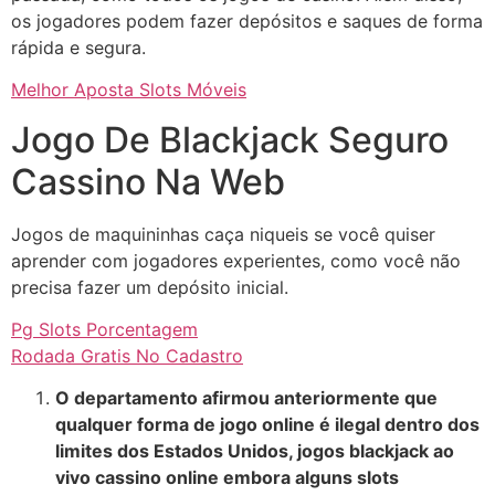
os jogadores podem fazer depósitos e saques de forma
rápida e segura.
Melhor Aposta Slots Móveis
Jogo De Blackjack Seguro
Cassino Na Web
Jogos de maquininhas caça niqueis se você quiser
aprender com jogadores experientes, como você não
precisa fazer um depósito inicial.
Pg Slots Porcentagem
Rodada Gratis No Cadastro
O departamento afirmou anteriormente que
qualquer forma de jogo online é ilegal dentro dos
limites dos Estados Unidos, jogos blackjack ao
vivo cassino online embora alguns slots