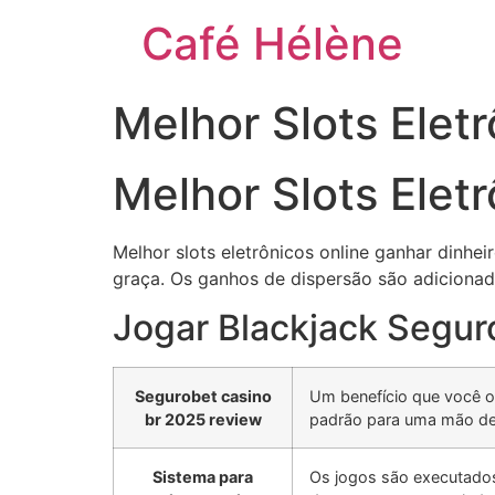
Café Hélène
Melhor Slots Elet
Melhor Slots Elet
Melhor slots eletrônicos online ganhar dinhe
graça. Os ganhos de dispersão são adicionad
Jogar Blackjack Seguro
Segurobet casino
Um benefício que você 
br 2025 review
padrão para uma mão de 
Sistema para
Os jogos são executados