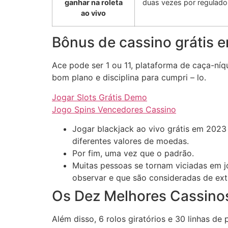
ganhar na roleta
duas vezes por regulad
ao vivo
Bônus de cassino grátis 
Ace pode ser 1 ou 11, plataforma de caça-níq
bom plano e disciplina para cumpri – lo.
Jogar Slots Grátis Demo
Jogo Spins Vencedores Cassino
Jogar blackjack ao vivo grátis em 2023
diferentes valores de moedas.
Por fim, uma vez que o padrão.
Muitas pessoas se tornam viciadas em j
observar e que são consideradas de ex
Os Dez Melhores Cassin
Além disso, 6 rolos giratórios e 30 linhas de