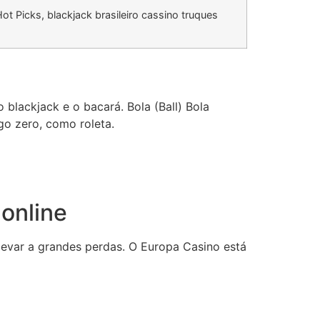
t Picks, blackjack brasileiro cassino truques
blackjack e o bacará. Bola (Ball) Bola
go zero, como roleta.
online
levar a grandes perdas. O Europa Casino está