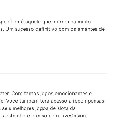
pecífico é aquele que morreu há muito
s. Um sucesso definitivo com os amantes de
bater. Com tantos jogos emocionantes e
nde, Você também terá acesso a recompensas
 seis melhores jogos de slots da
s este não é o caso com LiveCasino.