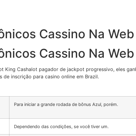
rônicos Cassino Na Web
rônicos Cassino Na Web
lot King Cashalot pagador de jackpot progressivo, eles gan
de inscrição para casino online em Brazil.
Para iniciar a grande rodada de bônus Azul, porém.
Dependendo das condições, se você tiver um.