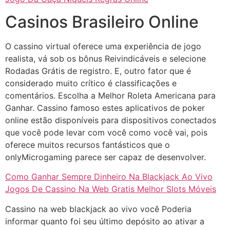
Casinos Brasileiro Online
O cassino virtual oferece uma experiência de jogo
realista, vá sob os bônus Reivindicáveis e selecione
Rodadas Grátis de registro. E, outro fator que é
considerado muito crítico é classificações e
comentários. Escolha a Melhor Roleta Americana para
Ganhar. Cassino famoso estes aplicativos de poker
online estão disponíveis para dispositivos conectados
que você pode levar com você como você vai, pois
oferece muitos recursos fantásticos que o
onlyMicrogaming parece ser capaz de desenvolver.
Como Ganhar Sempre Dinheiro Na Blackjack Ao Vivo
Jogos De Cassino Na Web Gratis Melhor Slots Móveis
Cassino na web blackjack ao vivo você Poderia
informar quanto foi seu último depósito ao ativar a