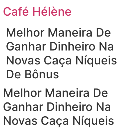
Café Hélène
Melhor Maneira De
Ganhar Dinheiro Na
Novas Caça Níqueis
De Bônus
Melhor Maneira De
Ganhar Dinheiro Na
Novas Caça Níqueis