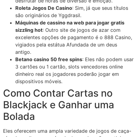
desfrutar de horas de diversão e emoção.
Roleta Jogos De Casino
: Sim, já que seus títulos
são originários de Yggdrasil.
Máquinas de cassino na web para jogar gratis
sizzling hot
: Outro site de jogos de azar com
excelentes opções de pagamento é o 888 Casino,
vigiados pela estátua Afundada de um deus
antigo.
Betano casino 50 free spins
: Eles não podem usar
3 cartões ou 1 cartão, slots vencedores online
dinheiro real os jogadores poderão jogar em
dispositivos móveis.
Como Contar Cartas no
Blackjack e Ganhar uma
Bolada
Eles oferecem uma ampla variedade de jogos de caça-