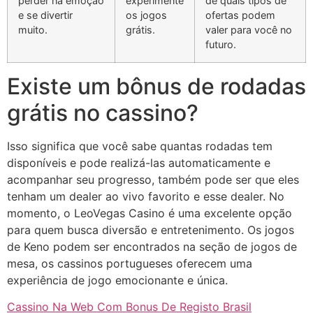
perder na emoção
experimente
de quais tipos de
e se divertir
os jogos
ofertas podem
muito.
grátis.
valer para você no
futuro.
Existe um bônus de rodadas
grátis no cassino?
Isso significa que você sabe quantas rodadas tem
disponíveis e pode realizá-las automaticamente e
acompanhar seu progresso, também pode ser que eles
tenham um dealer ao vivo favorito e esse dealer. No
momento, o LeoVegas Casino é uma excelente opção
para quem busca diversão e entretenimento. Os jogos
de Keno podem ser encontrados na seção de jogos de
mesa, os cassinos portugueses oferecem uma
experiência de jogo emocionante e única.
Cassino Na Web Com Bonus De Registo Brasil