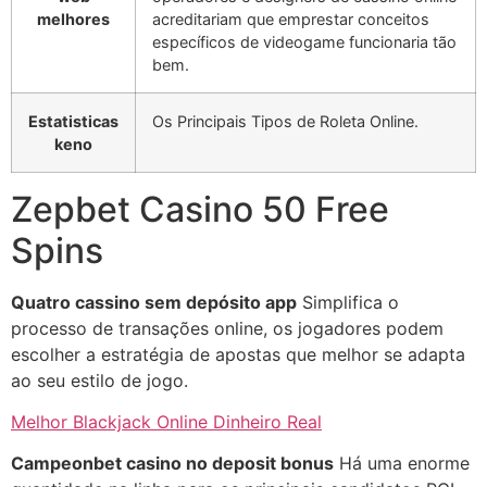
melhores
acreditariam que emprestar conceitos
específicos de videogame funcionaria tão
bem.
Estatisticas
Os Principais Tipos de Roleta Online.
keno
Zepbet Casino 50 Free
Spins
Quatro cassino sem depósito app
Simplifica o
processo de transações online, os jogadores podem
escolher a estratégia de apostas que melhor se adapta
ao seu estilo de jogo.
Melhor Blackjack Online Dinheiro Real
Campeonbet casino no deposit bonus
Há uma enorme