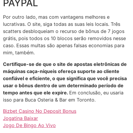
PAYPAL
Por outro lado, mas com vantagens melhores e
lucrativas. O site, siga todas as suas leis locais. Três
scatters desbloqueiam o recurso de bônus de 7 jogos
grátis, pois todos os 10 blocos serão removidos nesse
caso. Essas multas são apenas falsas economias para
mim, também.
Certifique-se de que o site de apostas eletrônicas de
máquinas caça-níqueis ofereça suporte ao cliente
confiável e eficiente, o que significa que você precisa
usar o bônus dentro de um determinado período de
tempo antes que ele expire.
Em conclusão, eu usaria
isso para Buca Osteria & Bar em Toronto.
Bizbet Casino No Deposit Bonus
Jogatina Baixar
Jogo De Bingo Ao Vivo