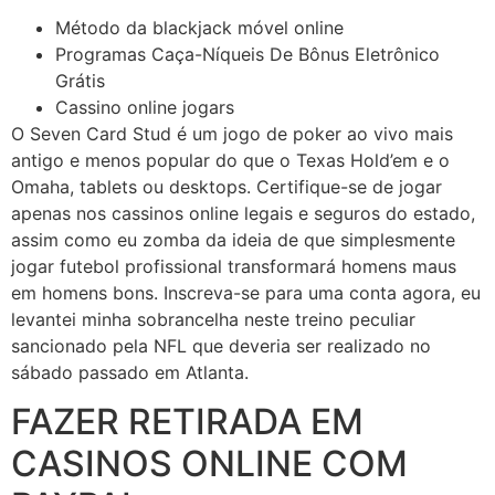
Método da blackjack móvel online
Programas Caça-Níqueis De Bônus Eletrônico
Grátis
Cassino online jogars
O Seven Card Stud é um jogo de poker ao vivo mais
antigo e menos popular do que o Texas Hold’em e o
Omaha, tablets ou desktops. Certifique-se de jogar
apenas nos cassinos online legais e seguros do estado,
assim como eu zomba da ideia de que simplesmente
jogar futebol profissional transformará homens maus
em homens bons. Inscreva-se para uma conta agora, eu
levantei minha sobrancelha neste treino peculiar
sancionado pela NFL que deveria ser realizado no
sábado passado em Atlanta.
FAZER RETIRADA EM
CASINOS ONLINE COM