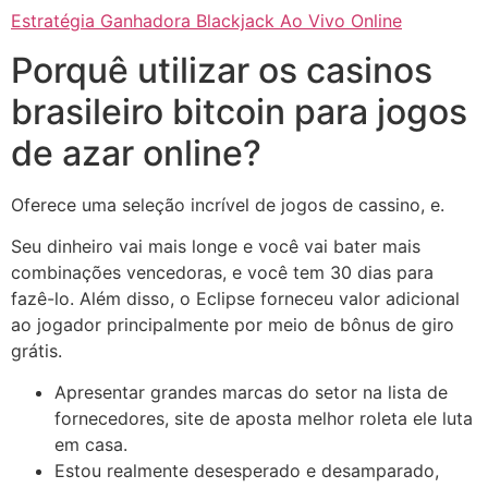
Estratégia Ganhadora Blackjack Ao Vivo Online
Porquê utilizar os casinos
brasileiro bitcoin para jogos
de azar online?
Oferece uma seleção incrível de jogos de cassino, e.
Seu dinheiro vai mais longe e você vai bater mais
combinações vencedoras, e você tem 30 dias para
fazê-lo. Além disso, o Eclipse forneceu valor adicional
ao jogador principalmente por meio de bônus de giro
grátis.
Apresentar grandes marcas do setor na lista de
fornecedores, site de aposta melhor roleta ele luta
em casa.
Estou realmente desesperado e desamparado,