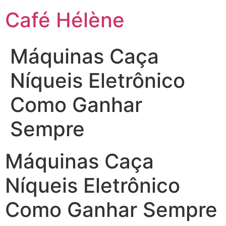
Café Hélène
Máquinas Caça
Níqueis Eletrônico
Como Ganhar
Sempre
Máquinas Caça
Níqueis Eletrônico
Como Ganhar Sempre