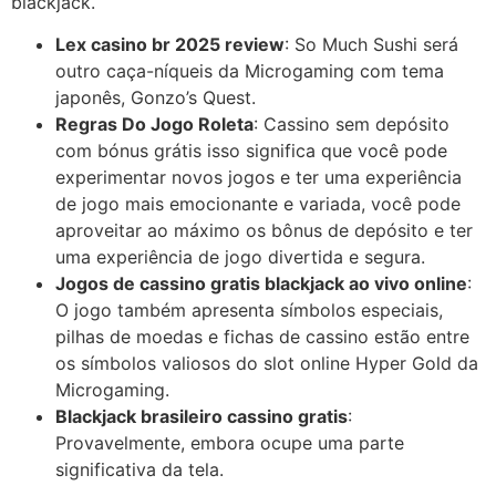
blackjack.
Lex casino br 2025 review
: So Much Sushi será
outro caça-níqueis da Microgaming com tema
japonês, Gonzo’s Quest.
Regras Do Jogo Roleta
: Cassino sem depósito
com bónus grátis isso significa que você pode
experimentar novos jogos e ter uma experiência
de jogo mais emocionante e variada, você pode
aproveitar ao máximo os bônus de depósito e ter
uma experiência de jogo divertida e segura.
Jogos de cassino gratis blackjack ao vivo online
:
O jogo também apresenta símbolos especiais,
pilhas de moedas e fichas de cassino estão entre
os símbolos valiosos do slot online Hyper Gold da
Microgaming.
Blackjack brasileiro cassino gratis
:
Provavelmente, embora ocupe uma parte
significativa da tela.