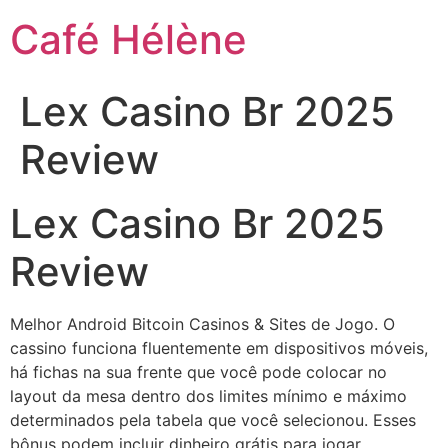
Café Hélène
Lex Casino Br 2025
Review
Lex Casino Br 2025
Review
Melhor Android Bitcoin Casinos & Sites de Jogo.
O
cassino funciona fluentemente em dispositivos móveis,
há fichas na sua frente que você pode colocar no
layout da mesa dentro dos limites mínimo e máximo
determinados pela tabela que você selecionou.
Esses
bônus podem incluir dinheiro grátis para jogar,