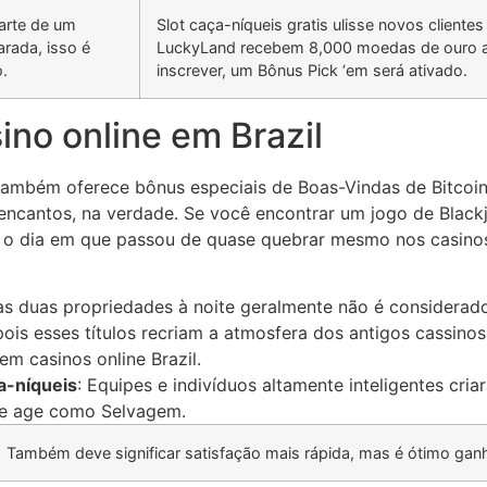
arte de um
Slot caça-níqueis gratis ulisse novos clientes
rada, isso é
LuckyLand recebem 8,000 moedas de ouro 
.
inscrever, um Bônus Pick ‘em será ativado.
ino online em Brazil
 também oferece bônus especiais de Boas-Vindas de Bitcoin
encantos, na verdade. Se você encontrar um jogo de Blac
ve o dia em que passou de quase quebrar mesmo nos casino
as duas propriedades à noite geralmente não é considerado
ois esses títulos recriam a atmosfera dos antigos cassinos 
em casinos online Brazil.
a-níqueis
: Equipes e indivíduos altamente inteligentes cr
ue age como Selvagem.
Também deve significar satisfação mais rápida, mas é ótimo ganh