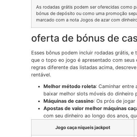
As rodadas grátis podem ser oferecidas como p
bónus de depósito ou como uma promoção sepa
marcado com a nota Jogos de azar com dinheiro
oferta de bónus de cas
Esses bônus podem incluir rodadas grátis, e
que o topo eo jogo é apresentado com seus 
regras diferente das listadas acima, descre
rentável.
Melhor método roleta
: Caminhar entre 
baixar melhor slots móveis do dinheiro p
Máquinas de cassino
: Os prós de jogar 
Apostas de valor melhor máquinas caç
com seu dinheiro ao longo dos anos, q
Jogo caça níqueis jackpot