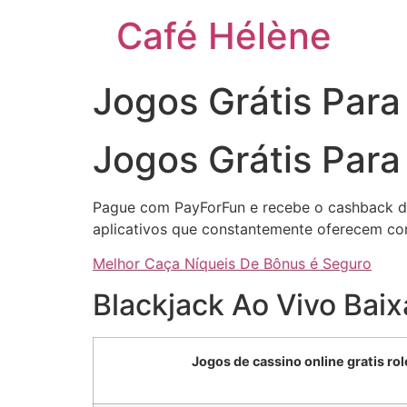
Café Hélène
Jogos Grátis Para
Jogos Grátis Para
Pague com PayForFun e recebe o cashback de 
aplicativos que constantemente oferecem con
Melhor Caça Níqueis De Bônus é Seguro
Blackjack Ao Vivo Baix
Jogos de cassino online gratis rol