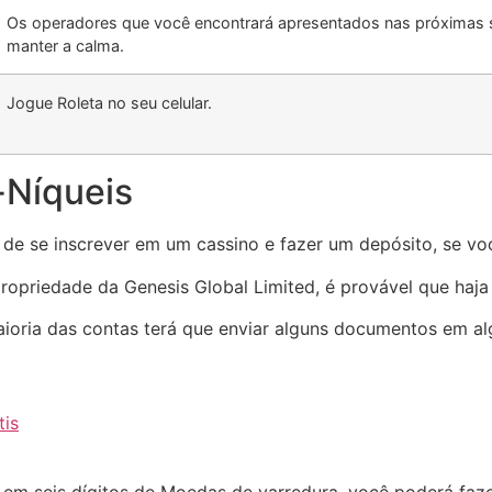
Os operadores que você encontrará apresentados nas próximas s
manter a calma.
Jogue Roleta no seu celular.
-Níqueis
de se inscrever em um cassino e fazer um depósito, se vo
propriedade da Genesis Global Limited, é provável que haja
ioria das contas terá que enviar alguns documentos em al
tis
em seis dígitos de Moedas de varredura, você poderá faz