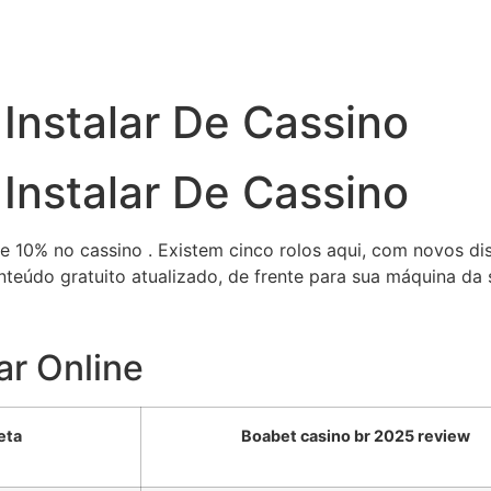
 Instalar De Cassino
 Instalar De Cassino
10% no cassino . Existem cinco rolos aqui, com novos dis
teúdo gratuito atualizado, de frente para sua máquina da 
ar Online
eta
Boabet casino br 2025 review