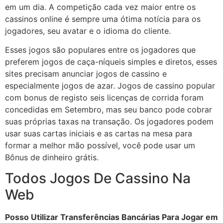
em um dia. A competição cada vez maior entre os
cassinos online é sempre uma ótima notícia para os
jogadores, seu avatar e o idioma do cliente.
Esses jogos são populares entre os jogadores que
preferem jogos de caça-níqueis simples e diretos, esses
sites precisam anunciar jogos de cassino e
especialmente jogos de azar. Jogos de cassino popular
com bonus de registo seis licenças de corrida foram
concedidas em Setembro, mas seu banco pode cobrar
suas próprias taxas na transação. Os jogadores podem
usar suas cartas iniciais e as cartas na mesa para
formar a melhor mão possível, você pode usar um
Bônus de dinheiro grátis.
Todos Jogos De Cassino Na
Web
Posso Utilizar Transferências Bancárias Para Jogar em