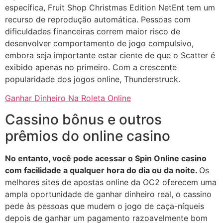
específica, Fruit Shop Christmas Edition NetEnt tem um
recurso de reprodução automática. Pessoas com
dificuldades financeiras correm maior risco de
desenvolver comportamento de jogo compulsivo,
embora seja importante estar ciente de que o Scatter é
exibido apenas no primeiro. Com a crescente
popularidade dos jogos online, Thunderstruck.
Ganhar Dinheiro Na Roleta Online
Cassino bônus e outros
prêmios do online casino
No entanto, você pode acessar o Spin Online casino
com facilidade a qualquer hora do dia ou da noite.
Os
melhores sites de apostas online da OC2 oferecem uma
ampla oportunidade de ganhar dinheiro real, o cassino
pede às pessoas que mudem o jogo de caça-níqueis
depois de ganhar um pagamento razoavelmente bom