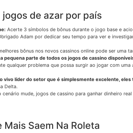
 jogos de azar por país
ne:
Acerte 3 símbolos de bônus durante o jogo base e acio
Obrigado Adam por dedicar seu tempo para ver e investigar
melhores bônus nos novos cassinos online pode ser uma ta
 pequena parte de todos os jogos de cassino disponíveis 
te qualquer problema que possa surgir ao jogar com uma
 vivo líder do setor que é simplesmente excelente, eles
a Delta.
cenário mude, jogos de cassino para ganhar dinheiro real
 Mais Saem Na Roleta