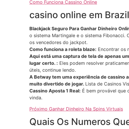
Como Funciona Cassino Online
casino online em Brazil
Blackjack Seguro Para Ganhar Dinheiro Onli
o sistema Martingale e o sistema Fibonacci. 
os vencedores do jackpot.
Como funciona a roleta blaze:
Encontrar os 
Aqui está uma captura de tela de apenas uma
lugar certo. :
Eles podem resolver praticamen
úteis, continue lendo.
A Betway tem uma experiência de cassino ao
muito divertido de jogar.
Lista de Casinos Vis
Cassino Aposta 1 Real:
É bem provável que o 
vinda.
Próximo Ganhar Dinheiro Na Spins Virtuais
Quais Os Numeros Que