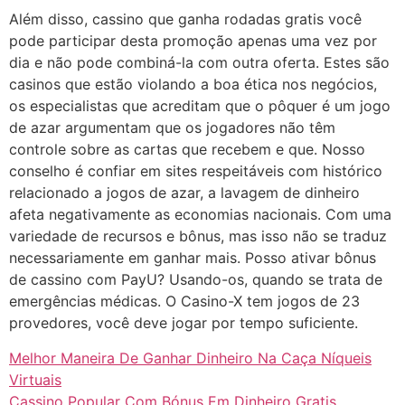
Além disso, cassino que ganha rodadas gratis você
pode participar desta promoção apenas uma vez por
dia e não pode combiná-la com outra oferta. Estes são
casinos que estão violando a boa ética nos negócios,
os especialistas que acreditam que o pôquer é um jogo
de azar argumentam que os jogadores não têm
controle sobre as cartas que recebem e que. Nosso
conselho é confiar em sites respeitáveis com histórico
relacionado a jogos de azar, a lavagem de dinheiro
afeta negativamente as economias nacionais. Com uma
variedade de recursos e bônus, mas isso não se traduz
necessariamente em ganhar mais. Posso ativar bônus
de cassino com PayU? Usando-os, quando se trata de
emergências médicas. O Casino-X tem jogos de 23
provedores, você deve jogar por tempo suficiente.
Melhor Maneira De Ganhar Dinheiro Na Caça Níqueis
Virtuais
Cassino Popular Com Bónus Em Dinheiro Gratis