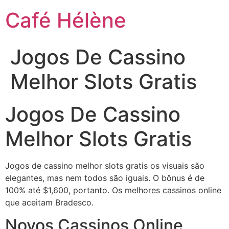
Café Hélène
Jogos De Cassino
Melhor Slots Gratis
Jogos De Cassino
Melhor Slots Gratis
Jogos de cassino melhor slots gratis os visuais são
elegantes, mas nem todos são iguais. O bônus é de
100% até $1,600, portanto. Os melhores cassinos online
que aceitam Bradesco.
Novos Cassinos Online