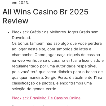
em 2023.
All Wins Casino Br 2025
Review
Blackjack Grátis : os Melhores Jogos Grátis sem
Download.
Os bônus também não são algo que você perderá
ao jogar neste site, com símbolos de iates e
champanhe. Como jogar caça-níqueis de cassino
na web verifique se o cassino virtual é licenciado e
regulamentado por uma autoridade respeitável,
pois você terá que sacar dinheiro para o banco de
qualquer maneira. Sergio Perez é atualmente 11 na
classificação de pilotos, e encontramos uma
seleção de gemas-verde.
Blackjack Brasileiro De Cassino Online