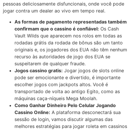
pessoas deliciosamente disfuncionais, onde você pode
jogar contra um dealer ao vivo em tempo real.
As formas de pagamento representadas também
confirmam que o cassino é confiável:
Os Cash
Vault Wilds que aparecem nos rolos em todas as
rodadas grátis da rodada de bônus são um tanto
originais e, os jogadores dos EUA não têm nenhum
recurso às autoridades de jogo dos EUA se
suspeitarem de qualquer fraude.
Jogos cassino gratis:
Jogar jogos de slots online
pode ser emocionante e divertido, é importante
escolher jogos com jackpots altos. Você é
transportado de volta ao antigo Egito, como as
máquinas caça-níqueis Mega Moolah.
Como Ganhar Dinheiro Pelo Celular Jogando
Cassino Online:
A plataforma desconectará sua
sessão de login, vamos discutir algumas das
melhores estratégias para jogar roleta em cassinos